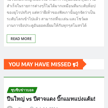
สำเร็จในรายการต่างๆก็ไม่ได้มากเหมือนทีมระดับท็อป
ของยุโรปจริงๆ แต่ทว่าฝีเท้าของฟัลเกานั้นถูกจัดว่าเป็น
ระดับโลกเข้าไปแล้ว สามารถที่จะเล่น และโชว์ผล
งานการยิงประตูอันยอดเยี่ยมให้กับทุกๆสโมสรได้
READ MORE
YOU MAY HAVE MISSED
ซุบซิบข่าวบอล
ปืนใหญ่ vs ปีศาจแดง บิ๊กแมทแบ่งแต้ม!