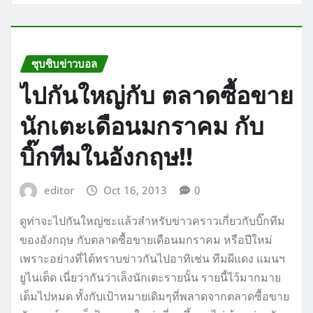
ซุบซิบข่าวบอล
ไปกันใหญ่กับ ตลาดซื้อขาย
นักเตะเดือนมกราคม กับ
บิ๊กทีมในอังกฤษ!!
editor
Oct 16, 2013
0
ดูท่าจะไปกันใหญ่ซะแล้วสำหรับข่าวคราวเกี่ยวกับบิ๊กทีม
ของอังกฤษ กับตลาดซื้อขายเดือนมกราคม หรือปีใหม่
เพราะอย่างที่ได้ทราบข่าวกันไปอาทิเช่น ทีมผีแดง แมนฯ
ยูไนเต็ด เนี่ยว่ากันว่าเล็งนักเตะรายนั้น รายนี้ไว้มากมาย
เต็มไปหมด ทั้งกับเป้าหมายเดิมๆที่พลาดจากตลาดซื้อขาย