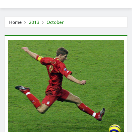
Home
2013
October