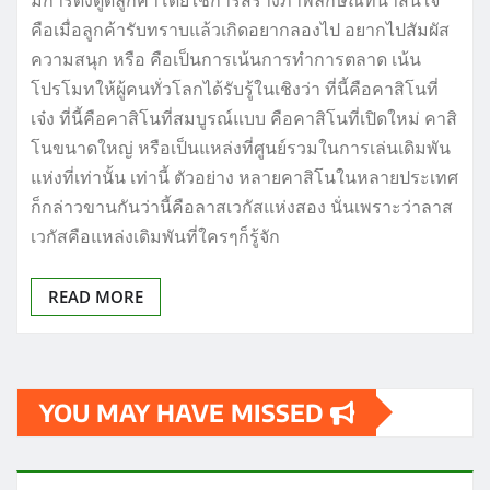
คือเมื่อลูกค้ารับทราบแล้วเกิดอยากลองไป อยากไปสัมผัส
ความสนุก หรือ คือเป็นการเน้นการทำการตลาด เน้น
โปรโมทให้ผู้คนทั่วโลกได้รับรู้ในเชิงว่า ที่นี้คือคาสิโนที่
เจ๋ง ที่นี้คือคาสิโนที่สมบูรณ์แบบ คือคาสิโนที่เปิดใหม่ คาสิ
โนขนาดใหญ่ หรือเป็นแหล่งที่ศูนย์รวมในการเล่นเดิมพัน
แห่งที่เท่านั้น เท่านี้ ตัวอย่าง หลายคาสิโนในหลายประเทศ
ก็กล่าวขานกันว่านี้คือลาสเวกัสแห่งสอง นั่นเพราะว่าลาส
เวกัสคือแหล่งเดิมพันที่ใครๆก็รู้จัก
READ MORE
YOU MAY HAVE MISSED