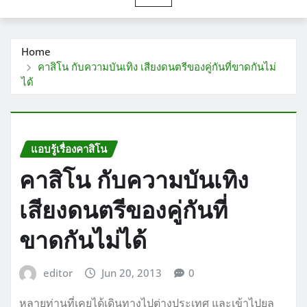
Home
คาสิโน กับความบันเทิง เสียงดนตรีของคู่กันที่ขาดกันไม่
ได้
แอบรู้เรื่องคาสิโน
คาสิโน กับความบันเทิง
เสียงดนตรีของคู่กันที่
ขาดกันไม่ได้
editor
Jun 20, 2013
0
หลายท่านที่เคยได้เดินทางไปต่างประเทศ และเข้าไปยล