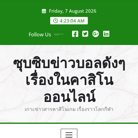
Skip
Friday, 7 August 2026
to
content
4:23:05 AM
Follow Us
ซุบซิบข่าวบอลดังๆ
เรื่องในคาสิโน
ออนไลน์
เกาะข่าวสารคาสิโนเกม เรื่องราวโลกกีฬา