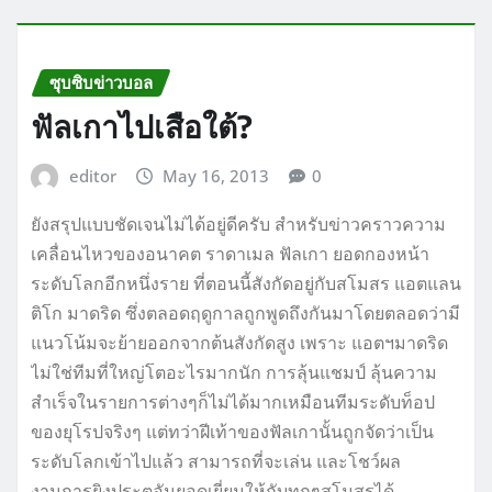
ซุบซิบข่าวบอล
ฟัลเกาไปเสือใต้?
editor
May 16, 2013
0
ยังสรุปแบบชัดเจนไม่ได้อยู่ดีครับ สำหรับข่าวคราวความ
เคลื่อนไหวของอนาคต ราดาเมล ฟัลเกา ยอดกองหน้า
ระดับโลกอีกหนึ่งราย ที่ตอนนี้สังกัดอยู่กับสโมสร แอตแลน
ติโก มาดริด ซึ่งตลอดฤดูกาลถูกพูดถึงกันมาโดยตลอดว่ามี
แนวโน้มจะย้ายออกจากต้นสังกัดสูง เพราะ แอตฯมาดริด
ไม่ใช่ทีมที่ใหญ่โตอะไรมากนัก การลุ้นแชมป์ ลุ้นความ
สำเร็จในรายการต่างๆก็ไม่ได้มากเหมือนทีมระดับท็อป
ของยุโรปจริงๆ แต่ทว่าฝีเท้าของฟัลเกานั้นถูกจัดว่าเป็น
ระดับโลกเข้าไปแล้ว สามารถที่จะเล่น และโชว์ผล
งานการยิงประตูอันยอดเยี่ยมให้กับทุกๆสโมสรได้