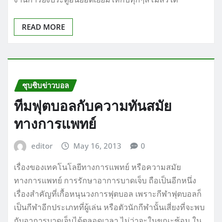
READ MORE
ซุบซิบข่าวบอล
ทีมฟุตบอลกับความทันสมัย
ทางการแพทย์
editor
May 16, 2013
0
เรื่องของเทคโนโลยีทางการแพทย์ หรือความสมัย
ทางการแพทย์ การรักษาอาการบาดเจ็บ ถือเป็นอีกหนึ่ง
เรื่องสำคัญที่เกื้อหนุนวงการฟุตบอล เพราะกีฬาฟุตบอลก็
เป็นกีฬาอีกประเภทที่ผู้เล่น หรือตัวนักกีฬานั้นเสี่ยงที่จะพบ
กับอาการบาดเจ็บได้ตลอดเวลา ไม่ว่าจะในขณะซ้อม ใน