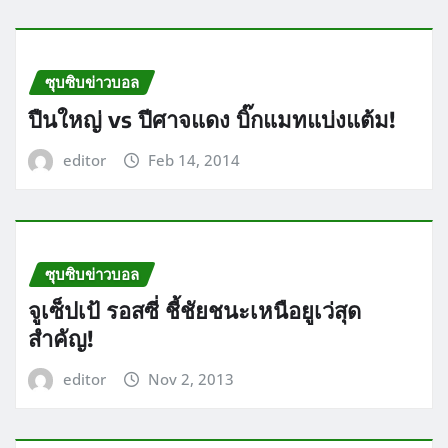
ซุบซิบข่าวบอล
ปืนใหญ่ vs ปีศาจแดง บิ๊กแมทแบ่งแต้ม!
editor
Feb 14, 2014
ซุบซิบข่าวบอล
จูเซ็ปเป้ รอสซี่ ชี้ชัยชนะเหนือยูเว่สุด
สำคัญ!
editor
Nov 2, 2013