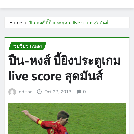
Home
ปืน-หงส์ บี้ยิงประตูเกม live score สุดมันส์
ซุบซิบข่าวบอล
ปืน-หงส์ บี้ยิงประตูเกม
live score สุดมันส์
editor
Oct 27, 2013
0