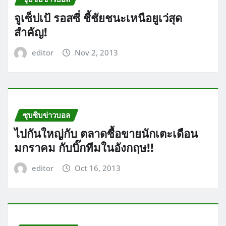
จูเซ็ปเป้ รอสซี่ ชี้ชัยชนะเหนือยูเว่สุด
สำคัญ!
editor
Nov 2, 2013
ซุบซิบข่าวบอล
ไปกันใหญ่กับ ตลาดซื้อขายนักเตะเดือน
มกราคม กับบิ๊กทีมในอังกฤษ!!
editor
Oct 16, 2013