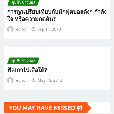
ซุบซิบข่าวบอล
การถูกเปรียบเทียบกับนักฟุตบอลดังๆ กำลัง
ใจ หรือความกดดัน?
editor
Sep 11, 2013
ซุบซิบข่าวบอล
ฟัลเกาไปเสือใต้?
editor
May 16, 2013
YOU MAY HAVE MISSED