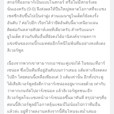
สกอร์ที่ออกมาก็เป็นแบบโนสกอร์ หรือไม่มีสกอร์เลย
นั่นเองครับ (0-0) จึงส่งผลให้ปืนใหญ่พลาดโอกาสที่จะแซง
เชลซีกลับขึ้นไปเป็นจ่าฝูง ส่วนแมนฯยูไนเต็ดก็ยังคงรั้ง
อันดับ 7 ต่อไปอีก เรียกได้ว่ายึดอันดับนี้มาเหนียวแน่น
ติดต่อกันหลายสัปดาห์เลยทีเดียวครับ สำหรับแมนฯ
ยูไนเต็ด ส่วนกับทีมอื่นที่ยังคงได้อานิสงค์จากผลการ
แข่งขันของเกมบิ๊กแมทต่ออีกก็หนีไม่พ้นทีมอย่างหงส์แดง
ลิเวอร์พูล
เนื่องจากพวกเขาสามารถเอาชนะคู่แข่งได้ ในขณะที่อาร์
เซน่อล ซึ่งเป็นทีมที่อยู่อันดับบนกว่าเสมอ แต้มห่างจึงลดลง
ไปอีก โดยตอนนี้เหลือเพียงแค่ 3 แต้มเท่านั้น อีกทั้งประตู
ได้เสียลิเวอร์พูลยังดีกว่าอาร์เซน่อลอยู่มากเลยด้วย เท่ากับ
ว่าหากเกมถัดไปอาร์เซน่อล แล้วลิเวอร์พูลชนะอีก
ลิเวอร์พูลก็จะแซงหน้าอาร์เซน่อลขึ้นมาทันที สรุปง่ายๆคือ
ตอนนี้ลิเวอร์พูลมีโอกาสลุ้นแชมป์ไม่น้อยไปกว่าทีมอื่น
แล้วล่ะ อยู่ที่ว่าผลงานหลังจากนี้ทีมไหนจะสม่ำเสมอ