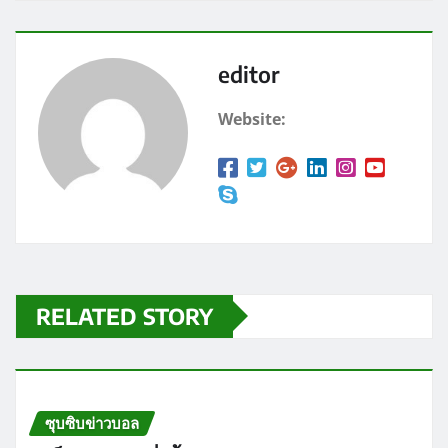
editor
Website:
RELATED STORY
ซุบซิบข่าวบอล