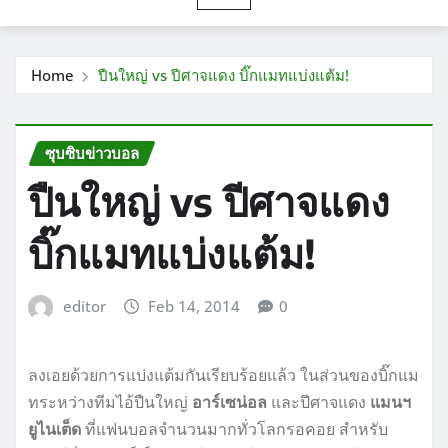
Home
ปืนใหญ่ vs ปีศาจแดง บิ๊กแมทแบ่งแต้ม!
ซุบซิบข่าวบอล
ปืนใหญ่ vs ปีศาจแดง
บิ๊กแมทแบ่งแต้ม!
editor
Feb 14, 2014
0
ลงเอยด้วยการแบ่งแต้มกันเรียบร้อยแล้ว ในส่วนของบิ๊กแม
ทระหว่างทีมไอ้ปืนใหญ่
อาร์เซน่อล
และปีศาจแดง
แมนฯ
ยูไนเต็ด
ที่แฟนบอลจำนวนมากทั่วโลกรอคอย สำหรับ