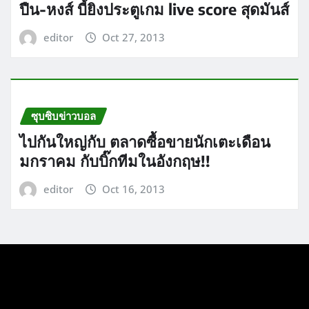
ปืน-หงส์ บี้ยิงประตูเกม live score สุดมันส์
editor
Oct 27, 2013
ซุบซิบข่าวบอล
ไปกันใหญ่กับ ตลาดซื้อขายนักเตะเดือน
มกราคม กับบิ๊กทีมในอังกฤษ!!
editor
Oct 16, 2013